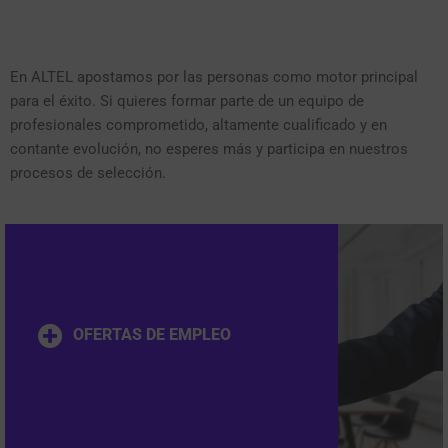
En ALTEL apostamos por las personas como motor principal
para el éxito. Si quieres formar parte de un equipo de
profesionales comprometido, altamente cualificado y en
contante evolución, no esperes más y participa en nuestros
procesos de selección.
OFERTAS DE EMPLEO