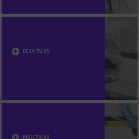
DEJA TU CV
PRÁCTICAS